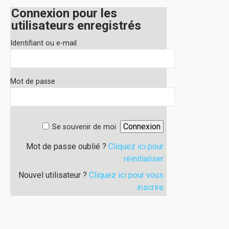
Connexion pour les
utilisateurs enregistrés
Identifiant ou e-mail
Mot de passe
Se souvenir de moi
Mot de passe oublié ?
Cliquez ici pour
réinitialiser
Nouvel utilisateur ?
Cliquez ici pour vous
inscrire