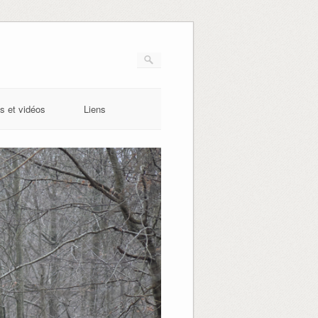
s et vidéos
Liens