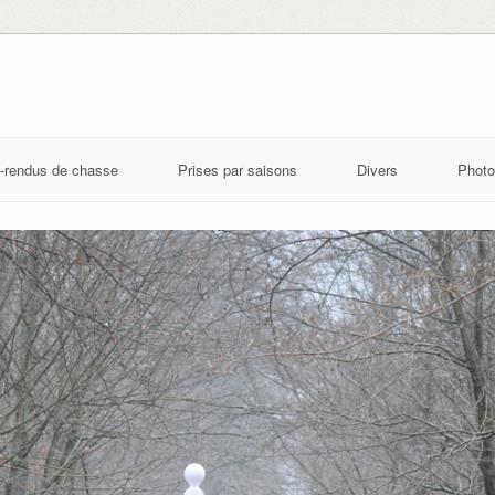
-rendus de chasse
Prises par saisons
Divers
Photo