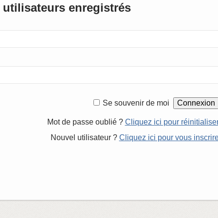
utilisateurs enregistrés
Se souvenir de moi
Mot de passe oublié ?
Cliquez ici pour réinitialise
Nouvel utilisateur ?
Cliquez ici pour vous inscrir