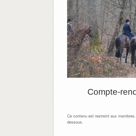
Compte-rendu
Ce contenu est restreint aux membres.
dessous.