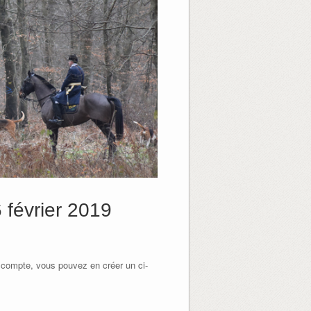
 février 2019
 compte, vous pouvez en créer un ci-