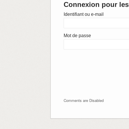
Connexion pour les 
Identifiant ou e-mail
Mot de passe
Comments are Disabled