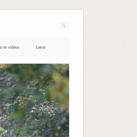
s et vidéos
Liens