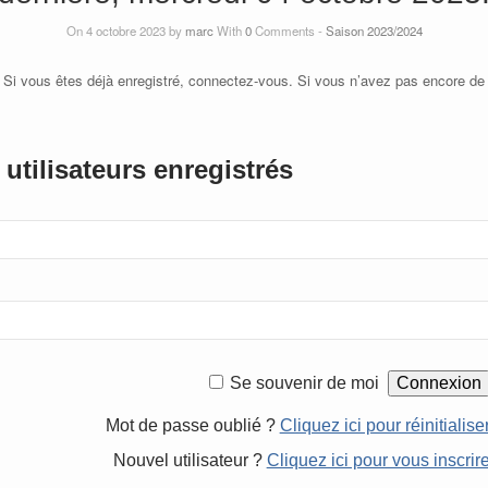
On 4 octobre 2023 by
marc
With
0
Comments -
Saison 2023/2024
 Si vous êtes déjà enregistré, connectez-vous. Si vous n’avez pas encore de
utilisateurs enregistrés
Se souvenir de moi
Mot de passe oublié ?
Cliquez ici pour réinitialise
Nouvel utilisateur ?
Cliquez ici pour vous inscrir