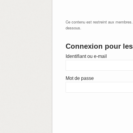
Ce contenu est restreint aux membres.
dessous.
Connexion pour les 
Identifiant ou e-mail
Mot de passe