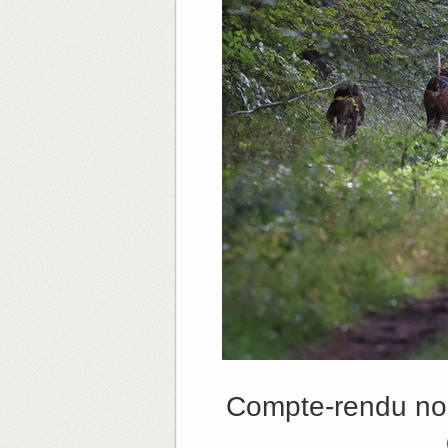
Compte-rendu non