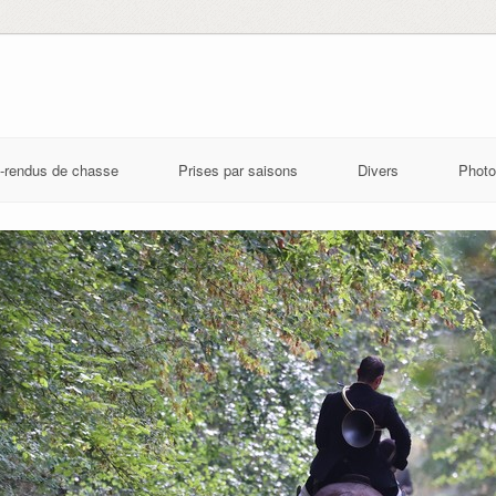
-rendus de chasse
Prises par saisons
Divers
Photo