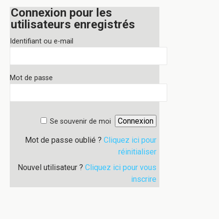
Connexion pour les
utilisateurs enregistrés
Identifiant ou e-mail
Mot de passe
Se souvenir de moi
Mot de passe oublié ?
Cliquez ici pour
réinitialiser
Nouvel utilisateur ?
Cliquez ici pour vous
inscrire