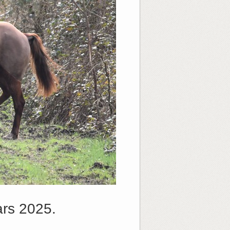
rs 2025.