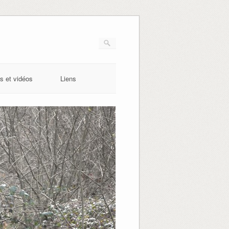
s et vidéos
Liens