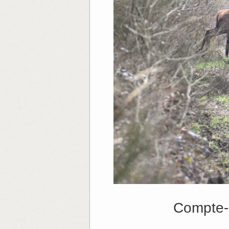
Compte-