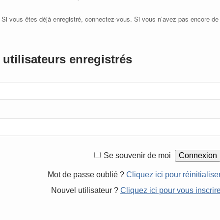
 Si vous êtes déjà enregistré, connectez-vous. Si vous n’avez pas encore de
utilisateurs enregistrés
Se souvenir de moi
Mot de passe oublié ?
Cliquez ici pour réinitialise
Nouvel utilisateur ?
Cliquez ici pour vous inscrir