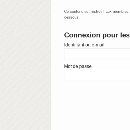
Ce contenu est restreint aux membres.
dessous.
Connexion pour les 
Identifiant ou e-mail
Mot de passe