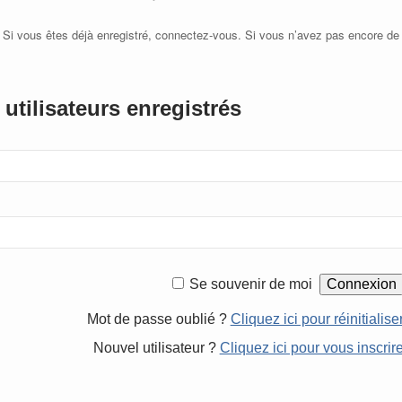
 Si vous êtes déjà enregistré, connectez-vous. Si vous n’avez pas encore de
utilisateurs enregistrés
Se souvenir de moi
Mot de passe oublié ?
Cliquez ici pour réinitialise
Nouvel utilisateur ?
Cliquez ici pour vous inscrir