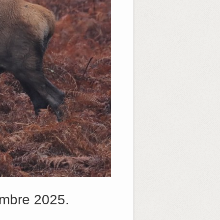
mbre 2025.