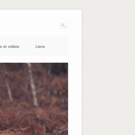
s et vidéos
Liens