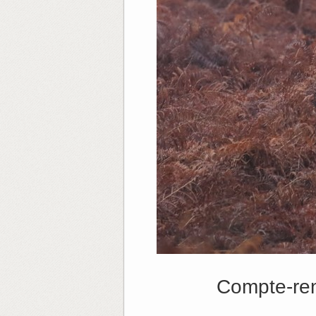
Compte-re