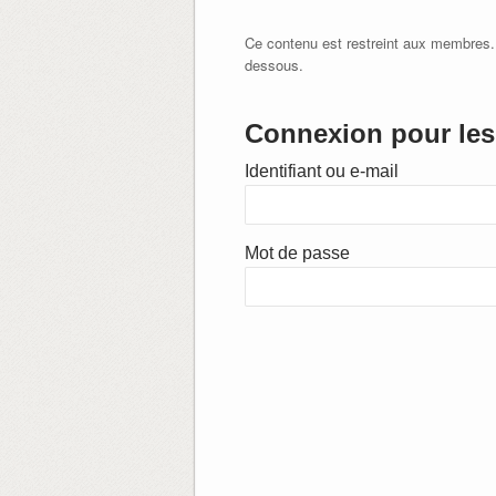
Ce contenu est restreint aux membres.
dessous.
Connexion pour les 
Identifiant ou e-mail
Mot de passe