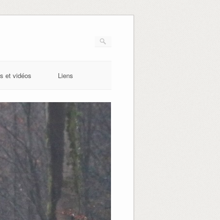
s et vidéos
Liens