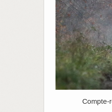
Compte-r