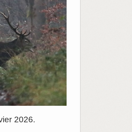
ier 2026.