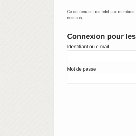
Ce contenu est restreint aux membres.
dessous.
Connexion pour les 
Identifiant ou e-mail
Mot de passe