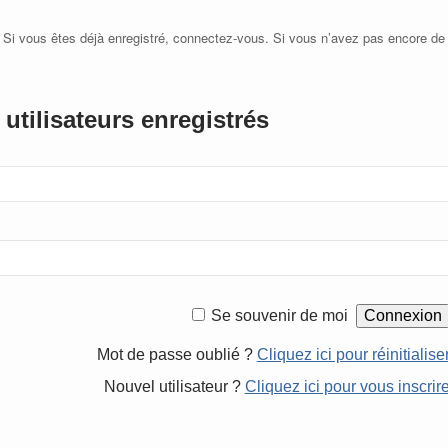
 Si vous êtes déjà enregistré, connectez-vous. Si vous n’avez pas encore de
utilisateurs enregistrés
Se souvenir de moi
Mot de passe oublié ?
Cliquez ici pour réinitialise
Nouvel utilisateur ?
Cliquez ici pour vous inscrir