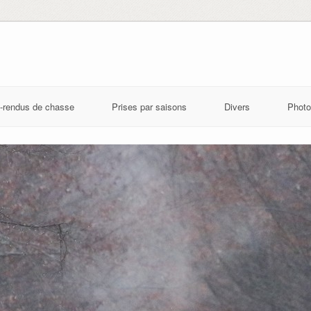
-rendus de chasse
Prises par saisons
Divers
Photo