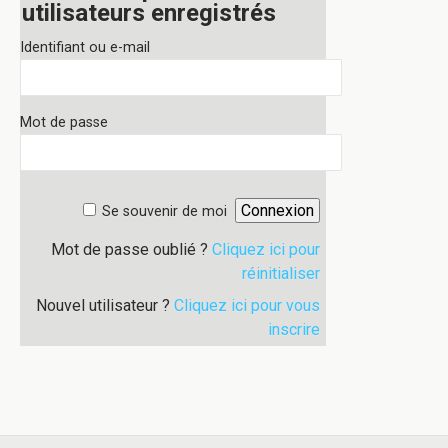
utilisateurs enregistrés
Identifiant ou e-mail
Mot de passe
Se souvenir de moi
Mot de passe oublié ?
Cliquez ici pour
réinitialiser
Nouvel utilisateur ?
Cliquez ici pour vous
inscrire