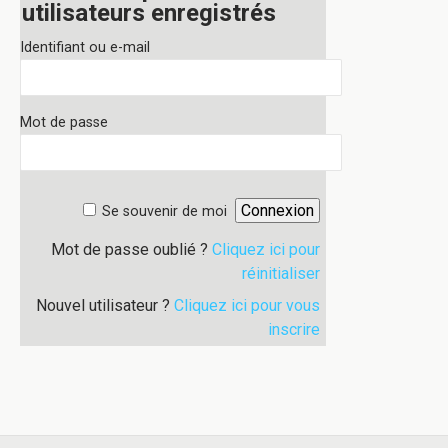
utilisateurs enregistrés
Identifiant ou e-mail
Mot de passe
Se souvenir de moi
Mot de passe oublié ?
Cliquez ici pour
réinitialiser
Nouvel utilisateur ?
Cliquez ici pour vous
inscrire