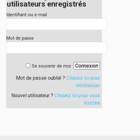
utilisateurs enregistrés
Identifiant ou e-mail
Mot de passe
Se souvenir de moi
Mot de passe oublié ?
Cliquez ici pour
réinitialiser
Nouvel utilisateur ?
Cliquez ici pour vous
inscrire