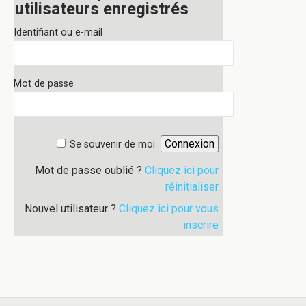
utilisateurs enregistrés
Identifiant ou e-mail
Mot de passe
Se souvenir de moi
Mot de passe oublié ?
Cliquez ici pour
réinitialiser
Nouvel utilisateur ?
Cliquez ici pour vous
inscrire