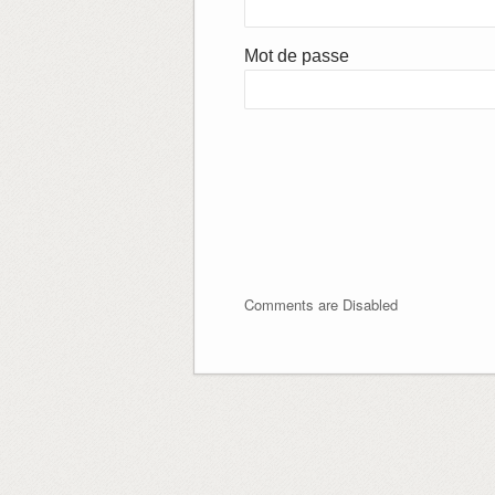
Mot de passe
Comments are Disabled