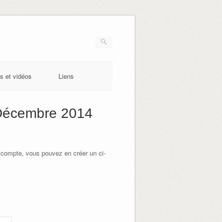
s et vidéos
Liens
 Décembre 2014
 compte, vous pouvez en créer un ci-