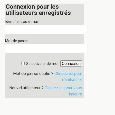
Connexion pour les
utilisateurs enregistrés
Identifiant ou e-mail
Mot de passe
Se souvenir de moi
Mot de passe oublié ?
Cliquez ici pour
réinitialiser
Nouvel utilisateur ?
Cliquez ici pour vous
inscrire