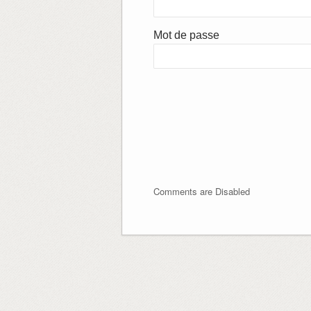
Mot de passe
Comments are Disabled