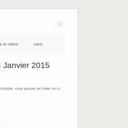
s et vidéos
Liens
 Janvier 2015
 compte, vous pouvez en créer un ci-