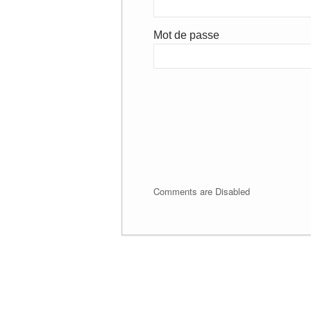
Mot de passe
Comments are Disabled