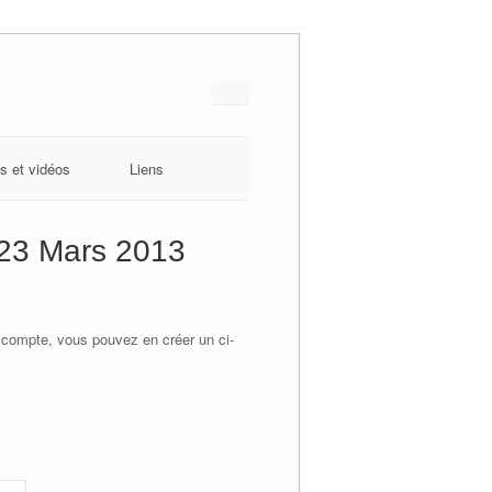
s et vidéos
Liens
 23 Mars 2013
 compte, vous pouvez en créer un ci-