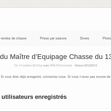
-rendus de chasse
Prises par saisons
Divers
Photo
du Maître d’Equipage Chasse du 1
On 14 octobre 2012 by
marc
With
0
Comments -
Saison 2012/2013
 Si vous êtes déjà enregistré, connectez-vous. Si vous n’avez pas encore de
utilisateurs enregistrés