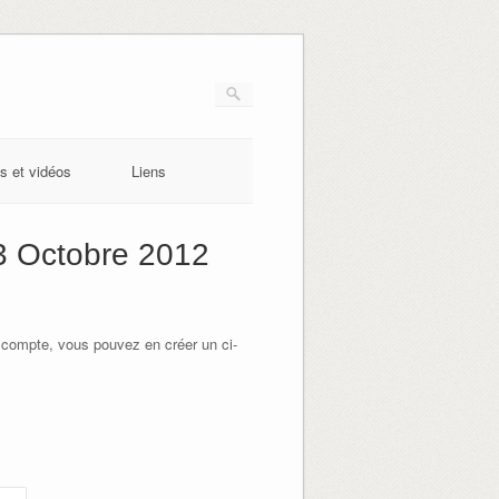
s et vidéos
Liens
3 Octobre 2012
 compte, vous pouvez en créer un ci-