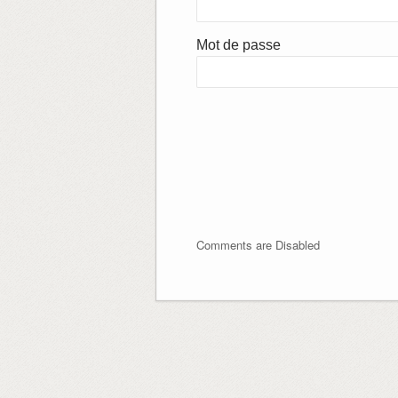
Mot de passe
Comments are Disabled