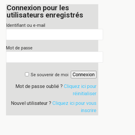
Connexion pour les
utilisateurs enregistrés
Identifiant ou e-mail
Mot de passe
Se souvenir de moi
Mot de passe oublié ?
Cliquez ici pour
réinitialiser
Nouvel utilisateur ?
Cliquez ici pour vous
inscrire