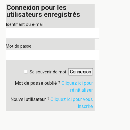
Connexion pour les
utilisateurs enregistrés
Identifiant ou e-mail
Mot de passe
Se souvenir de moi
Mot de passe oublié ?
Cliquez ici pour
réinitialiser
Nouvel utilisateur ?
Cliquez ici pour vous
inscrire