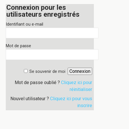
Connexion pour les
utilisateurs enregistrés
Identifiant ou e-mail
Mot de passe
Se souvenir de moi
Mot de passe oublié ?
Cliquez ici pour
réinitialiser
Nouvel utilisateur ?
Cliquez ici pour vous
inscrire