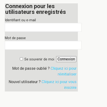
Connexion pour les
utilisateurs enregistrés
Identifiant ou e-mail
Mot de passe
Se souvenir de moi
Mot de passe oublié ?
Cliquez ici pour
réinitialiser
Nouvel utilisateur ?
Cliquez ici pour vous
inscrire