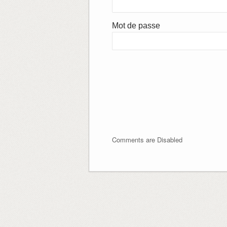
Mot de passe
Comments are Disabled