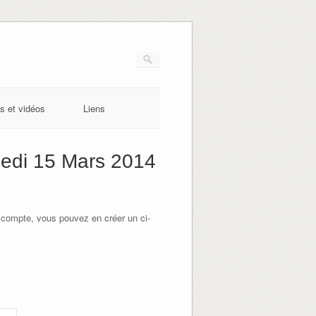
s et vidéos
Liens
edi 15 Mars 2014
 compte, vous pouvez en créer un ci-