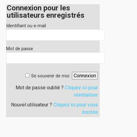
Connexion pour les
utilisateurs enregistrés
Identifiant ou e-mail
Mot de passe
Se souvenir de moi
Mot de passe oublié ?
Cliquez ici pour
réinitialiser
Nouvel utilisateur ?
Cliquez ici pour vous
inscrire