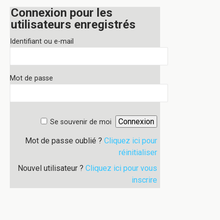
Connexion pour les
utilisateurs enregistrés
Identifiant ou e-mail
Mot de passe
Se souvenir de moi
Mot de passe oublié ?
Cliquez ici pour
réinitialiser
Nouvel utilisateur ?
Cliquez ici pour vous
inscrire