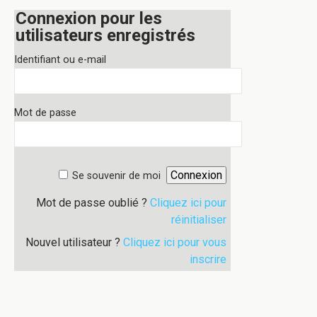
Connexion pour les
utilisateurs enregistrés
Identifiant ou e-mail
Mot de passe
Se souvenir de moi
Mot de passe oublié ?
Cliquez ici pour
réinitialiser
Nouvel utilisateur ?
Cliquez ici pour vous
inscrire