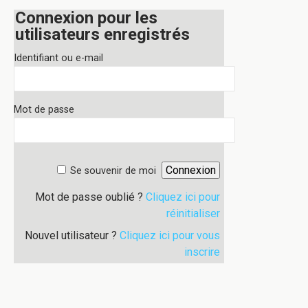
Connexion pour les
utilisateurs enregistrés
Identifiant ou e-mail
Mot de passe
Se souvenir de moi
Mot de passe oublié ?
Cliquez ici pour
réinitialiser
Nouvel utilisateur ?
Cliquez ici pour vous
inscrire