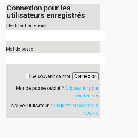
Connexion pour les
utilisateurs enregistrés
Identifiant ou e-mail
Mot de passe
Se souvenir de moi
Mot de passe oublié ?
Cliquez ici pour
réinitialiser
Nouvel utilisateur ?
Cliquez ici pour vous
inscrire