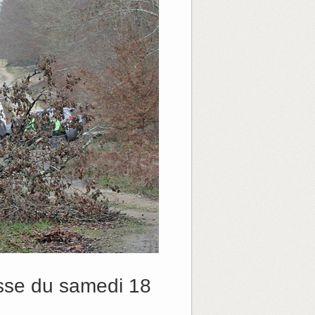
sse du samedi 18