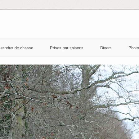
-rendus de chasse
Prises par saisons
Divers
Photo