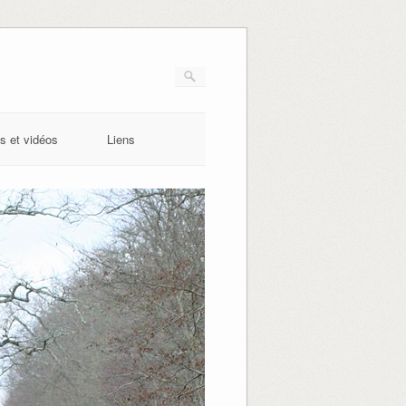
s et vidéos
Liens