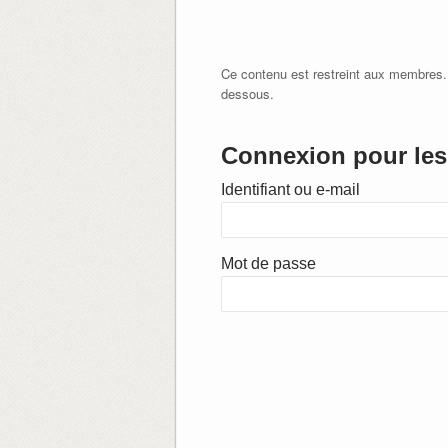
Ce contenu est restreint aux membres.
dessous.
Connexion pour les 
Identifiant ou e-mail
Mot de passe