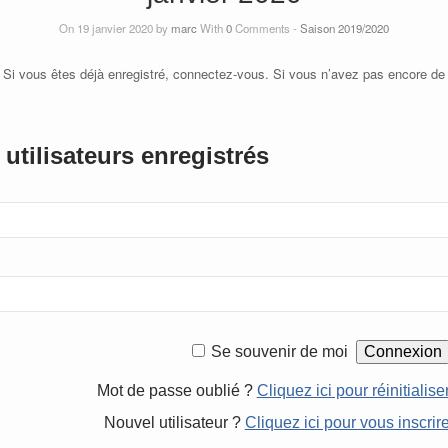
On 19 janvier 2020 by
marc
With
0
Comments -
Saison 2019/2020
 Si vous êtes déjà enregistré, connectez-vous. Si vous n’avez pas encore de
utilisateurs enregistrés
Se souvenir de moi
Mot de passe oublié ?
Cliquez ici pour réinitialise
Nouvel utilisateur ?
Cliquez ici pour vous inscrir