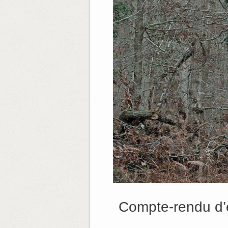
Compte-rendu d’