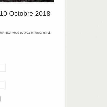
i 10 Octobre 2018
 compte, vous pouvez en créer un ci-