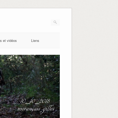
s et vidéos
Liens