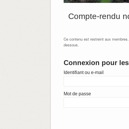
Compte-rendu non
Ce contenu est restreint aux membres.
dessous.
Connexion pour les 
Identifiant ou e-mail
Mot de passe