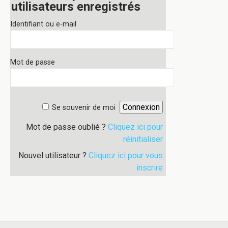
utilisateurs enregistrés
Identifiant ou e-mail
Mot de passe
Se souvenir de moi
Mot de passe oublié ?
Cliquez ici pour
réinitialiser
Nouvel utilisateur ?
Cliquez ici pour vous
inscrire