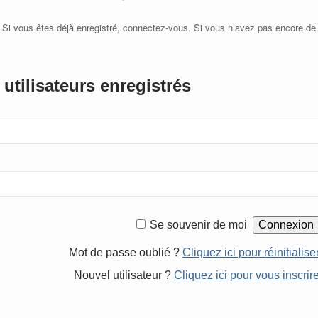
 Si vous êtes déjà enregistré, connectez-vous. Si vous n’avez pas encore de
utilisateurs enregistrés
Se souvenir de moi
Mot de passe oublié ?
Cliquez ici pour réinitialise
Nouvel utilisateur ?
Cliquez ici pour vous inscrir