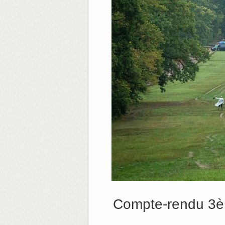
Compte-rendu 3è 