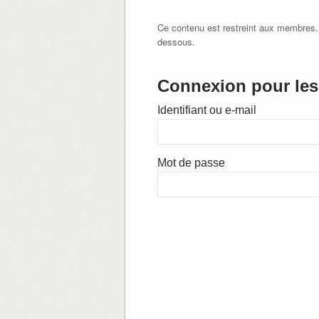
Ce contenu est restreint aux membres.
dessous.
Connexion pour les 
Identifiant ou e-mail
Mot de passe