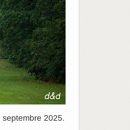
4 septembre 2025.