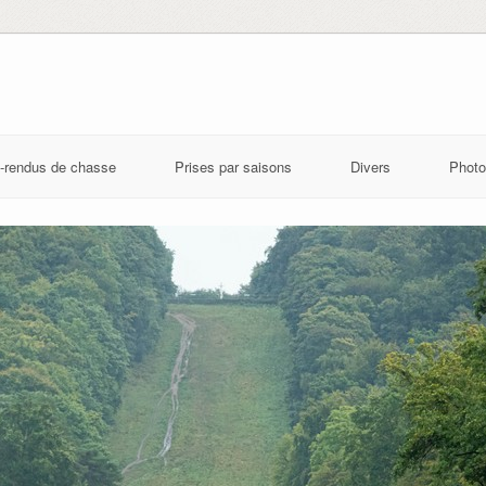
-rendus de chasse
Prises par saisons
Divers
Photo