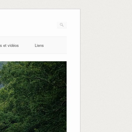
s et vidéos
Liens