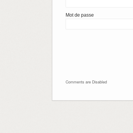
Mot de passe
Comments are Disabled