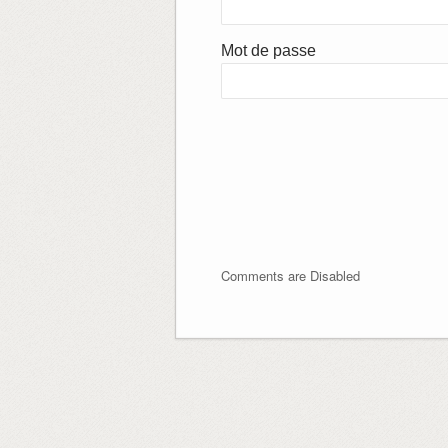
Mot de passe
Comments are Disabled