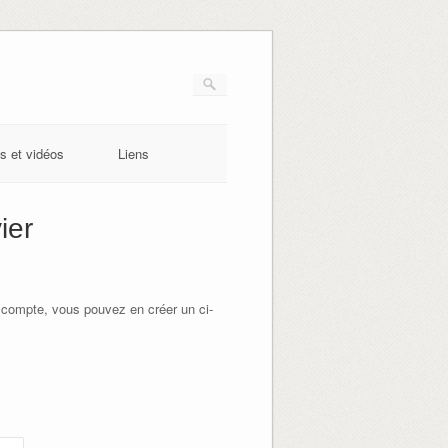
s et vidéos
Liens
ier
 compte, vous pouvez en créer un ci-