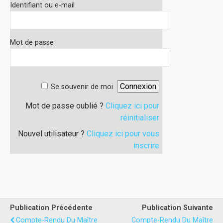
Identifiant ou e-mail
Mot de passe
Se souvenir de moi
Mot de passe oublié ?
Cliquez ici pour
réinitialiser
Nouvel utilisateur ?
Cliquez ici pour vous
inscrire
Publication Précédente
Publication Suivante
Compte-Rendu Du Maître
Compte-Rendu Du Maître