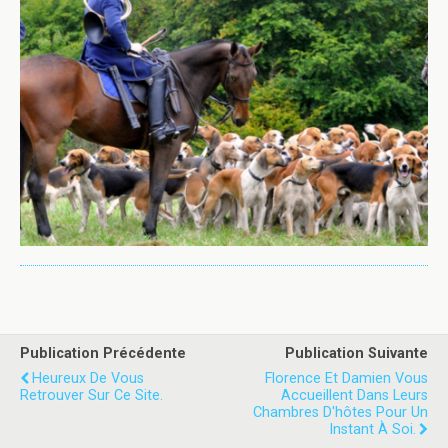
Publication Précédente
Publication Suivante
Heureux De Vous
Florence Et Damien Vous
Retrouver Sur Ce Site.
Accueillent Dans Leurs
Chambres D'hôtes Pour Un
Instant À Soi.