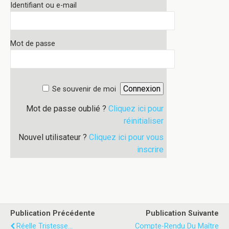
Identifiant ou e-mail
Mot de passe
Se souvenir de moi
Mot de passe oublié ?
Cliquez ici pour
réinitialiser
Nouvel utilisateur ?
Cliquez ici pour vous
inscrire
Publication Précédente
Publication Suivante
Réelle Tristesse...
Compte-Rendu Du Maître