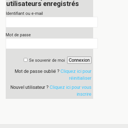
utilisateurs enregistrés
Identifiant ou e-mail
Mot de passe
Se souvenir de moi
Mot de passe oublié ?
Cliquez ici pour
réinitialiser
Nouvel utilisateur ?
Cliquez ici pour vous
inscrire