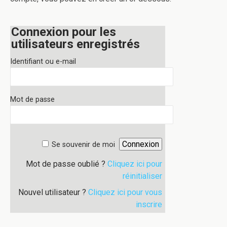
Connexion pour les
utilisateurs enregistrés
Identifiant ou e-mail
Mot de passe
Se souvenir de moi
Mot de passe oublié ?
Cliquez ici pour
réinitialiser
Nouvel utilisateur ?
Cliquez ici pour vous
inscrire