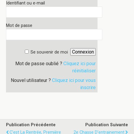
Identifiant ou e-mail
Mot de passe
Se souvenir de moi
Mot de passe oublié ?
Cliquez ici pour
réinitialiser
Nouvel utilisateur ?
Cliquez ici pour vous
inscrire
Publication Précédente
Publication Suivante
C'est La Rentrée, Première
2e Chasse D'entrainement