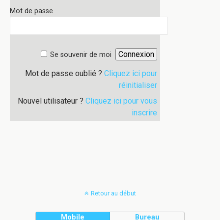
Mot de passe
Se souvenir de moi
Mot de passe oublié ?
Cliquez ici pour
réinitialiser
Nouvel utilisateur ?
Cliquez ici pour vous
inscrire
Retour au début
Mobile
Bureau