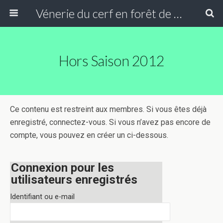
Vénerie du cerf en forêt de Compiègne
Hors Saison 2012
Ce contenu est restreint aux membres. Si vous êtes déjà
enregistré, connectez-vous. Si vous n’avez pas encore de
compte, vous pouvez en créer un ci-dessous.
Connexion pour les
utilisateurs enregistrés
Identifiant ou e-mail