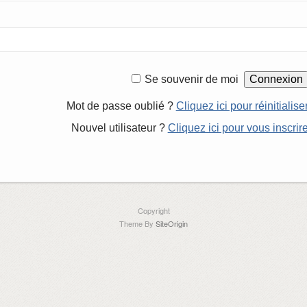
Se souvenir de moi
Mot de passe oublié ?
Cliquez ici pour réinitialise
Nouvel utilisateur ?
Cliquez ici pour vous inscrir
Copyright
Theme By
SiteOrigin