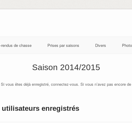
-rendus de chasse
Prises par saisons
Divers
Photo
Saison 2014/2015
 Si vous êtes déjà enregistré, connectez-vous. Si vous n’avez pas encore de
utilisateurs enregistrés