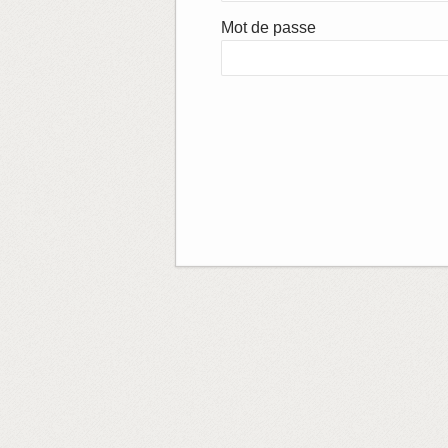
Mot de passe