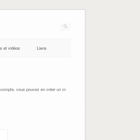
s et vidéos
Liens
 compte, vous pouvez en créer un ci-