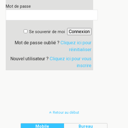
Mot de passe
Se souvenir de moi
Mot de passe oublié ?
Cliquez ici pour
réinitialiser
Nouvel utilisateur ?
Cliquez ici pour vous
inscrire
Retour au début
Mobile
Bureau