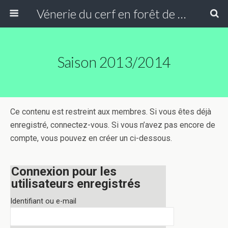
Vénerie du cerf en forêt de Compiègne
Saison 2013/2014
Ce contenu est restreint aux membres. Si vous êtes déjà
enregistré, connectez-vous. Si vous n’avez pas encore de
compte, vous pouvez en créer un ci-dessous.
Connexion pour les
utilisateurs enregistrés
Identifiant ou e-mail