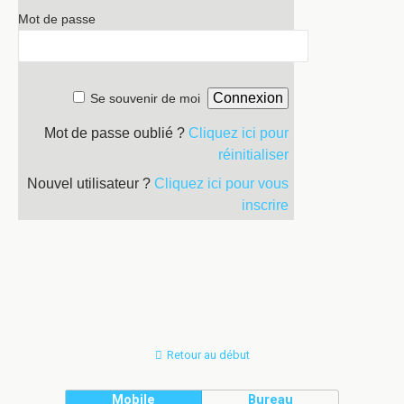
Mot de passe
Se souvenir de moi
Mot de passe oublié ?
Cliquez ici pour
réinitialiser
Nouvel utilisateur ?
Cliquez ici pour vous
inscrire
Retour au début
Mobile
Bureau