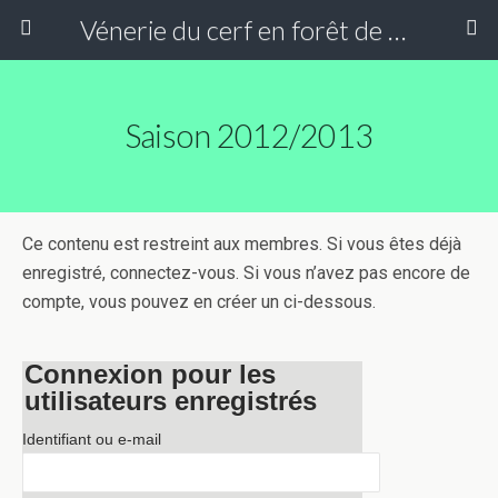
Vénerie du cerf en forêt de Compiègne
Saison 2012/2013
Ce contenu est restreint aux membres. Si vous êtes déjà
enregistré, connectez-vous. Si vous n’avez pas encore de
compte, vous pouvez en créer un ci-dessous.
Connexion pour les
utilisateurs enregistrés
Identifiant ou e-mail