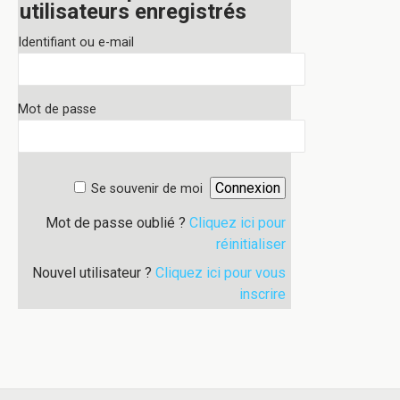
utilisateurs enregistrés
Identifiant ou e-mail
Mot de passe
Se souvenir de moi
Mot de passe oublié ?
Cliquez ici pour
réinitialiser
Nouvel utilisateur ?
Cliquez ici pour vous
inscrire